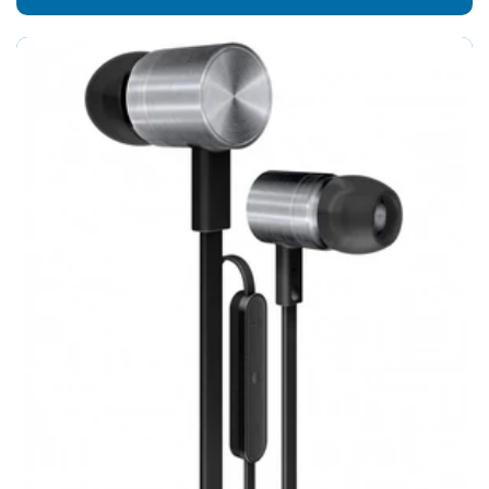
Preis