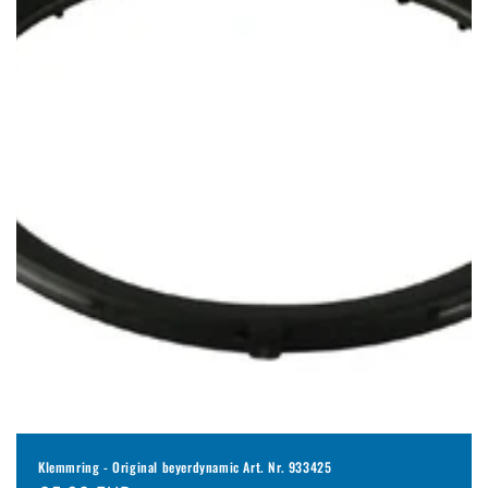
Klemmring - Original beyerdynamic Art. Nr. 933425