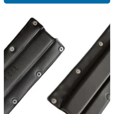
Preis